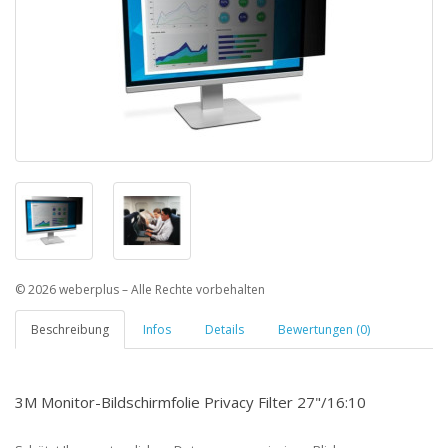
© 2026 weberplus – Alle Rechte vorbehalten
Beschreibung
Infos
Details
Bewertungen (0)
3M Monitor-Bildschirmfolie Privacy Filter 27"/16:10