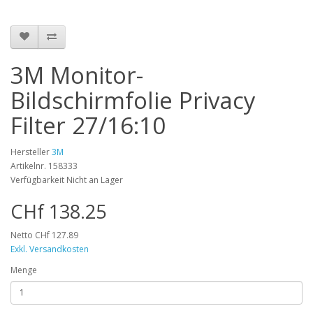
3M Monitor-
Bildschirmfolie Privacy
Filter 27/16:10
Hersteller
3M
Artikelnr. 158333
Verfügbarkeit Nicht an Lager
CHf 138.25
Netto CHf 127.89
Exkl. Versandkosten
Menge