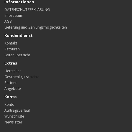
Informationen
DATENSCHUTZERKLÄRUNG
Impressum
AGB
Lieferung und Zahlungsmöglichkeiten
Kundendienst
Kontakt
Retouren
Seitenübersicht
Extras
Hersteller
Geschenkgutscheine
Partner
Angebote
Konto
Konto
Auftragsverlauf
Wunschliste
Newsletter