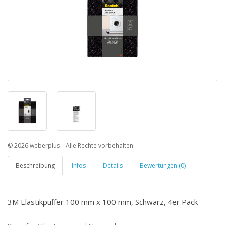
© 2026 weberplus – Alle Rechte vorbehalten
Beschreibung
Infos
Details
Bewertungen (0)
3M Elastikpuffer 100 mm x 100 mm, Schwarz, 4er Pack