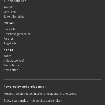
Kundendienst
Kontakt
Retouren
Seitenübersicht
Extras
Hersteller
Geschenkgutscheine
Partner
Angebote
Konto
Konto
Auftragsverlauf
Wunschliste
Newsletter
Powered by weberplus gmbh
Konzept, Design & technische Umsetzung: Bruno Weber
© 2026 weberplus – Alle Rechte vorbehalten