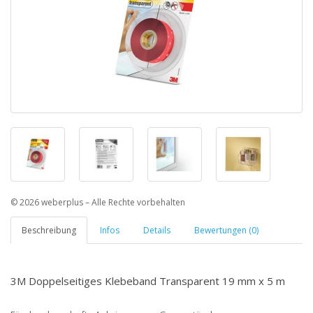
© 2026 weberplus – Alle Rechte vorbehalten
Beschreibung
Infos
Details
Bewertungen (0)
3M Doppelseitiges Klebeband Transparent 19 mm x 5 m