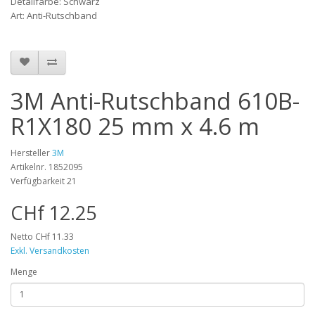
Detailfarbe: Schwarz
Art: Anti-Rutschband
3M Anti-Rutschband 610B-
R1X180 25 mm x 4.6 m
Hersteller
3M
Artikelnr. 1852095
Verfügbarkeit 21
CHf 12.25
Netto CHf 11.33
Exkl. Versandkosten
Menge