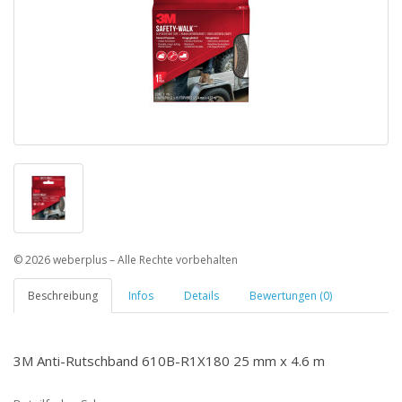
© 2026 weberplus – Alle Rechte vorbehalten
Beschreibung
Infos
Details
Bewertungen (0)
3M Anti-Rutschband 610B-R1X180 25 mm x 4.6 m