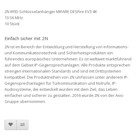
2N RFID-Schlüsselanhänger MIFARE DESFire EV3 4K
13.56 MHz
10 Stück
Einfach sicher mit 2N
2N ist im Bereich der Entwicklung und Herstellung von Informations-
und Kommunikationstechnik und Sicherheitsprodukten ein
führendes europäisches Unternehmen. Es ist weltweit marktführend
auf dem Gebiet IP-Gegensprechanlagen. Alle Produkte entsprechen
strengen internationalen Standards und sind mit Drittsystemen
kompatibel. Die Produktreihen von 2N umfassen unter anderem IP-
Gegensprechanlagen für Türkommunikation und Notrufe, IP-
Audiosysteme, die entwickelt wurden mit dem Ziel, das Leben
einfacher und sicherer zu gestalten. 2016 wurde 2N von der Axis-
Gruppe übernommen.