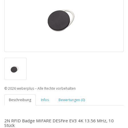
© 2026 weberplus – Alle Rechte vorbehalten
Beschreibung
Infos
Bewertungen (0)
2N RFID Badge MIFARE DESFire EV3 4K 13.56 MHz, 10
Stück