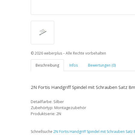
© 2026 weberplus – Alle Rechte vorbehalten
Beschreibung
Infos
Bewertungen (0)
2N Fortis Handgriff Spindel mit Schrauben Satz 
Detailfarbe: Silber
Zubehörtyp: Montagezubehör
Produktserie: 2N
Schnellsuche
2N Fortis Handgriff Spindel mit Schrauben Sat