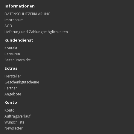
Informationen
DATENSCHUTZERKLÄRUNG
Impressum
AGB
Lieferung und Zahlungsmöglichkeiten
Kundendienst
Kontakt
Retouren
Seitenübersicht
Extras
Hersteller
Geschenkgutscheine
Partner
Angebote
Konto
Konto
Auftragsverlauf
Wunschliste
Newsletter