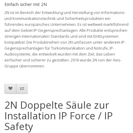
Einfach sicher mit 2N
2N ist im Bereich der Entwicklung und Herstellung von Informations-
und Kommunikationstechnik und Sicherheitsprodukten ein
führendes europäisches Unternehmen. Es ist weltweit marktführend
auf dem Gebiet IP-Gegensprechanlagen. Alle Produkte entsprechen
strengen internationalen Standards und sind mit Drittsystemen
kompatibel. Die Produktreihen von 2N umfassen unter anderem IP-
Gegensprechanlagen für Türkommunikation und Notrufe, IP-
Audiosysteme, die entwickelt wurden mit dem Ziel, das Leben
einfacher und sicherer zu gestalten. 2016 wurde 2N von der Axis-
Gruppe übernommen.
2N Doppelte Säule zur
Installation IP Force / IP
Safety