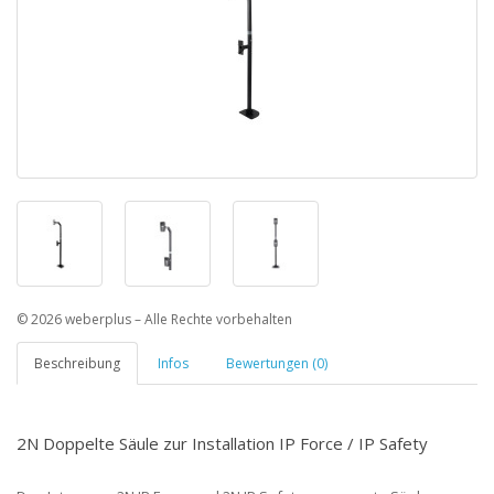
© 2026 weberplus – Alle Rechte vorbehalten
Beschreibung
Infos
Bewertungen (0)
2N Doppelte Säule zur Installation IP Force / IP Safety