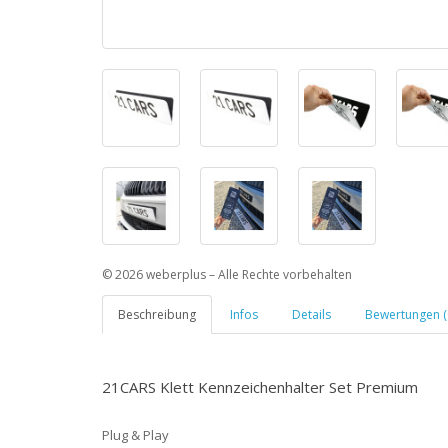
© 2026 weberplus – Alle Rechte vorbehalten
Beschreibung
Infos
Details
Bewertungen (
21CARS Klett Kennzeichenhalter Set Premium
Plug & Play