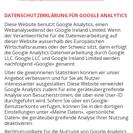
DATENSCHUTZERKLÄRUNG FÜR GOOGLE ANALYTICS
Diese Website benutzt Google Analytics, einen
Webanalysedienst der Google Ireland Limited. Wenn
der Verantwortliche für die Datenverarbeitung auf
dieser Website ausserhalb des Europäischen
Wirtschaftsraumes oder der Schweiz sitzt, dann erfolgt
die Google Analytics Datenverarbeitung durch Google
LLC. Google LLC und Google Ireland Limited werden
nachfolgend «Google» genannt.
Über die gewonnenen Statistiken können wir unser
Angebot verbessern und für Sie als Nutzer
interessanter ausgestalten. Diese Website verwendet
Google Analytics zudem für eine geräteübergreifende
Analyse von Besucherströmen, die über eine User-ID
durchgeführt wird. Sofern Sie über ein Google-
Benutzerkonto verfügen, können Sie in den dortigen
Einstellungen unter «Meine Daten», «persönliche
Daten» die geräteübergreifende Analyse Ihrer Nutzung
deaktivieren.
Rechtsgrundlage für die Nutzung von Google Analytics