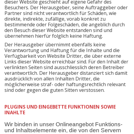
dieser Website geschieht auf eigene Gefahr des
Besuchers. Der Herausgeber, seine Auftraggeber oder
Partner sind nicht verantwortlich für Schäden, wie
direkte, indirekte, zufällige, vorab konkret zu
bestimmende oder Folgeschäden, die angeblich durch
den Besuch dieser Website entstanden sind und
übernehmen hierfür folglich keine Haftung.
Der Herausgeber übernimmt ebenfalls keine
Verantwortung und Haftung für die Inhalte und die
Verfügbarkeit von Website Dritter, die über externe
Links dieser Website erreichbar sind. Für den Inhalt der
verlinkten Seiten sind ausschliesslich deren Betreiber
verantwortlich. Der Herausgeber distanziert sich damit
ausdrücklich von allen Inhalten Dritter, die
möglicherweise straf- oder haftungsrechtlich relevant
sind oder gegen die guten Sitten verstossen.
PLUGINS UND EINGEBETTE FUNKTIONEN SOWIE
INAHLTE
Wir binden in unser Onlineangebot Funktions-
und Inhaltselemente ein, die von den Servern