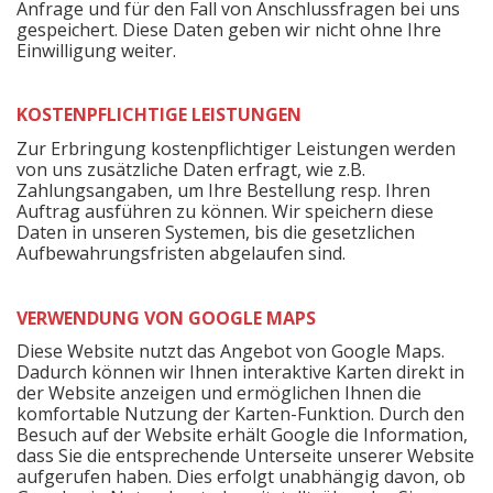
Anfrage und für den Fall von Anschlussfragen bei uns
gespeichert. Diese Daten geben wir nicht ohne Ihre
Einwilligung weiter.
KOSTENPFLICHTIGE LEISTUNGEN
Zur Erbringung kostenpflichtiger Leistungen werden
von uns zusätzliche Daten erfragt, wie z.B.
Zahlungsangaben, um Ihre Bestellung resp. Ihren
Auftrag ausführen zu können. Wir speichern diese
Daten in unseren Systemen, bis die gesetzlichen
Aufbewahrungsfristen abgelaufen sind.
VERWENDUNG VON GOOGLE MAPS
Diese Website nutzt das Angebot von Google Maps.
Dadurch können wir Ihnen interaktive Karten direkt in
der Website anzeigen und ermöglichen Ihnen die
komfortable Nutzung der Karten-Funktion. Durch den
Besuch auf der Website erhält Google die Information,
dass Sie die entsprechende Unterseite unserer Website
aufgerufen haben. Dies erfolgt unabhängig davon, ob