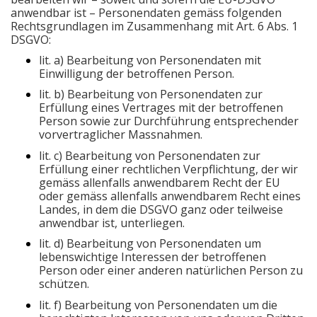
anwendbar ist – Personendaten gemäss folgenden
Rechtsgrundlagen im Zusammenhang mit Art. 6 Abs. 1
DSGVO:
lit. a) Bearbeitung von Personendaten mit
Einwilligung der betroffenen Person.
lit. b) Bearbeitung von Personendaten zur
Erfüllung eines Vertrages mit der betroffenen
Person sowie zur Durchführung entsprechender
vorvertraglicher Massnahmen.
lit. c) Bearbeitung von Personendaten zur
Erfüllung einer rechtlichen Verpflichtung, der wir
gemäss allenfalls anwendbarem Recht der EU
oder gemäss allenfalls anwendbarem Recht eines
Landes, in dem die DSGVO ganz oder teilweise
anwendbar ist, unterliegen.
lit. d) Bearbeitung von Personendaten um
lebenswichtige Interessen der betroffenen
Person oder einer anderen natürlichen Person zu
schützen.
lit. f) Bearbeitung von Personendaten um die