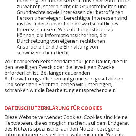
berechtigten Interessen von uns oder von Dritten
zu wahren, sofern nicht die Grundfreiheiten und
Grundrechte sowie Interessen der betroffenen
Person überwiegen. Berechtigte Interessen sind
insbesondere unser betriebswirtschaftliches
Interesse, unsere Website bereitstellen zu
können, die Informationssicherheit, die
Durchsetzung von eigenen rechtlichen
Ansprüchen und die Einhaltung von
schweizerischem Recht.
Wir bearbeiten Personendaten für jene Dauer, die für
den jeweiligen Zweck oder die jeweiligen Zwecke
erforderlich ist. Bei länger dauernden
Aufbewahrungspflichten aufgrund von gesetzlichen
und sonstigen Pflichten, denen wir unterliegen,
schränken wir die Bearbeitung entsprechend ein.
DATENSCHUTZERKLÄRUNG FÜR COOKIES
Diese Website verwendet Cookies. Cookies sind kleine
Textdateien, die es möglich machen, auf dem Endgerät
des Nutzers spezifische, auf den Nutzer bezogene
Informationen zu speichern, während er die Website