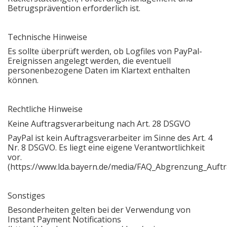
Betrugsprävention erforderlich ist.
Technische Hinweise
Es sollte überprüft werden, ob Logfiles von PayPal-
Ereignissen angelegt werden, die eventuell
personenbezogene Daten im Klartext enthalten
können.
Rechtliche Hinweise
Keine Auftragsverarbeitung nach Art. 28 DSGVO
PayPal ist kein Auftragsverarbeiter im Sinne des Art. 4
Nr. 8 DSGVO. Es liegt eine eigene Verantwortlichkeit
vor.
(https://www.lda.bayern.de/media/FAQ_Abgrenzung_Auftr
Sonstiges
Besonderheiten gelten bei der Verwendung von
Instant Payment Notifications