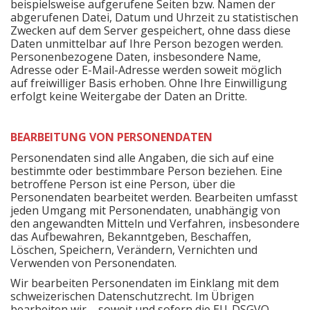
beispielsweise aufgerufene Seiten bzw. Namen der
abgerufenen Datei, Datum und Uhrzeit zu statistischen
Zwecken auf dem Server gespeichert, ohne dass diese
Daten unmittelbar auf Ihre Person bezogen werden.
Personenbezogene Daten, insbesondere Name,
Adresse oder E-Mail-Adresse werden soweit möglich
auf freiwilliger Basis erhoben. Ohne Ihre Einwilligung
erfolgt keine Weitergabe der Daten an Dritte.
BEARBEITUNG VON PERSONENDATEN
Personendaten sind alle Angaben, die sich auf eine
bestimmte oder bestimmbare Person beziehen. Eine
betroffene Person ist eine Person, über die
Personendaten bearbeitet werden. Bearbeiten umfasst
jeden Umgang mit Personendaten, unabhängig von
den angewandten Mitteln und Verfahren, insbesondere
das Aufbewahren, Bekanntgeben, Beschaffen,
Löschen, Speichern, Verändern, Vernichten und
Verwenden von Personendaten.
Wir bearbeiten Personendaten im Einklang mit dem
schweizerischen Datenschutzrecht. Im Übrigen
bearbeiten wir – soweit und sofern die EU-DSGVO