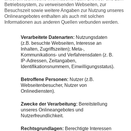
Betriebssystem, zu verweisenden Webseiten, zur
Besuchszeit sowie weitere Angaben zur Nutzung unseres
Onlineangebotes enthalten als auch mit solchen
Informationen aus anderen Quellen verbunden werden.
Verarbeitete Datenarten:
Nutzungsdaten
(z.B. besuchte Webseiten, Interesse an
Inhalten, Zugriffszeiten); Meta-,
Kommunikations- und Verfahrensdaten (z. B.
IP-Adressen, Zeitangaben,
Identifikationsnummern, Einwilligungsstatus).
Betroffene Personen:
Nutzer (z.B.
Webseitenbesucher, Nutzer von
Onlinediensten).
Zwecke der Verarbeitung:
Bereitstellung
unseres Onlineangebotes und
Nutzerfreundlichkeit.
Rechtsgrundlagen:
Berechtigte Interessen