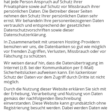
hat jede Person Anspruch auf Schutz ihrer
Privatsphäre sowie auf Schutz vor Missbrauch ihrer
persönlichen Daten. Die Betreiber dieser Seiten
nehmen den Schutz Ihrer persönlichen Daten sehr
ernst. Wir behandeln Ihre personenbezogenen Daten
vertraulich und entsprechend der gesetzlichen
Datenschutzvorschriften sowie dieser
Datenschutzerklärung.
In Zusammenarbeit mit unseren Hosting-Providern
bemühen wir uns, die Datenbanken so gut wie möglich
vor fremden Zugriffen, Verlusten, Missbrauch oder vor
Fälschung zu schützen.
Wir weisen darauf hin, dass die Datenübertragung im
Internet (z.B. bei der Kommunikation per E-Mail)
Sicherheitslücken aufweisen kann. Ein lückenloser
Schutz der Daten vor dem Zugriff durch Dritte ist nicht
möglich.
Durch die Nutzung dieser Website erklären Sie sich mit
der Erhebung, Verarbeitung und Nutzung von Daten
gemäss der nachfolgenden Beschreibung
einverstanden. Diese Website kann grundsätzlich ohne
Registrierung besucht werden. Dabei werden Daten wie