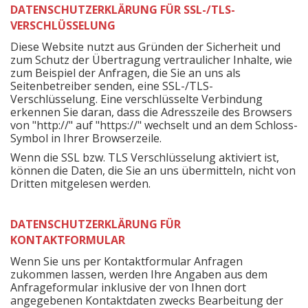
DATENSCHUTZERKLÄRUNG FÜR SSL-/TLS-
VERSCHLÜSSELUNG
Diese Website nutzt aus Gründen der Sicherheit und
zum Schutz der Übertragung vertraulicher Inhalte, wie
zum Beispiel der Anfragen, die Sie an uns als
Seitenbetreiber senden, eine SSL-/TLS-
Verschlüsselung. Eine verschlüsselte Verbindung
erkennen Sie daran, dass die Adresszeile des Browsers
von "http://" auf "https://" wechselt und an dem Schloss-
Symbol in Ihrer Browserzeile.
Wenn die SSL bzw. TLS Verschlüsselung aktiviert ist,
können die Daten, die Sie an uns übermitteln, nicht von
Dritten mitgelesen werden.
DATENSCHUTZERKLÄRUNG FÜR
KONTAKTFORMULAR
Wenn Sie uns per Kontaktformular Anfragen
zukommen lassen, werden Ihre Angaben aus dem
Anfrageformular inklusive der von Ihnen dort
angegebenen Kontaktdaten zwecks Bearbeitung der