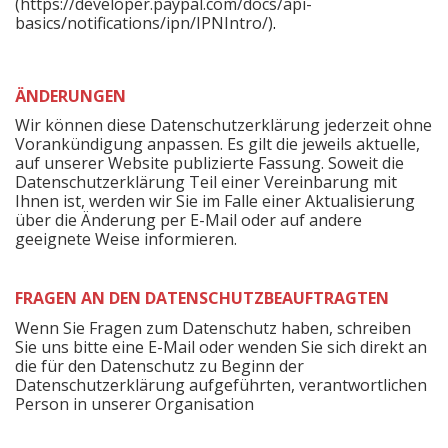
(https://developer.paypal.com/docs/api-
basics/notifications/ipn/IPNIntro/)
.
ÄNDERUNGEN
Wir können diese Datenschutzerklärung jederzeit ohne
Vorankündigung anpassen. Es gilt die jeweils aktuelle,
auf unserer Website publizierte Fassung. Soweit die
Datenschutzerklärung Teil einer Vereinbarung mit
Ihnen ist, werden wir Sie im Falle einer Aktualisierung
über die Änderung per E-Mail oder auf andere
geeignete Weise informieren.
FRAGEN AN DEN DATENSCHUTZBEAUFTRAGTEN
Wenn Sie Fragen zum Datenschutz haben, schreiben
Sie uns bitte eine E-Mail oder wenden Sie sich direkt an
die für den Datenschutz zu Beginn der
Datenschutzerklärung aufgeführten, verantwortlichen
Person in unserer Organisation