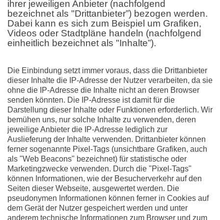
ihrer jeweiligen Anbieter (nachfolgend
bezeichnet als "Drittanbieter”) bezogen werden.
Dabei kann es sich zum Beispiel um Grafiken,
Videos oder Stadtpläne handeln (nachfolgend
einheitlich bezeichnet als "Inhalte”).
Die Einbindung setzt immer voraus, dass die Drittanbieter
dieser Inhalte die IP-Adresse der Nutzer verarbeiten, da sie
ohne die IP-Adresse die Inhalte nicht an deren Browser
senden könnten. Die IP-Adresse ist damit für die
Darstellung dieser Inhalte oder Funktionen erforderlich. Wir
bemühen uns, nur solche Inhalte zu verwenden, deren
jeweilige Anbieter die IP-Adresse lediglich zur
Auslieferung der Inhalte verwenden. Drittanbieter können
ferner sogenannte Pixel-Tags (unsichtbare Grafiken, auch
als "Web Beacons" bezeichnet) für statistische oder
Marketingzwecke verwenden. Durch die "Pixel-Tags"
können Informationen, wie der Besucherverkehr auf den
Seiten dieser Webseite, ausgewertet werden. Die
pseudonymen Informationen können ferner in Cookies auf
dem Gerät der Nutzer gespeichert werden und unter
anderem technische Informationen zum Browser und zum