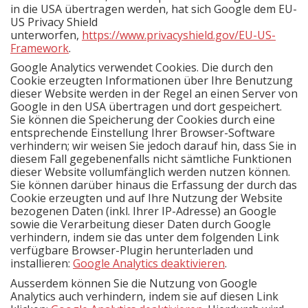
in die USA übertragen werden, hat sich Google dem EU-
US Privacy Shield
unterworfen,
https://www.privacyshield.gov/EU-US-
Framework
.
Google Analytics verwendet Cookies. Die durch den
Cookie erzeugten Informationen über Ihre Benutzung
dieser Website werden in der Regel an einen Server von
Google in den USA übertragen und dort gespeichert.
Sie können die Speicherung der Cookies durch eine
entsprechende Einstellung Ihrer Browser-Software
verhindern; wir weisen Sie jedoch darauf hin, dass Sie in
diesem Fall gegebenenfalls nicht sämtliche Funktionen
dieser Website vollumfänglich werden nutzen können.
Sie können darüber hinaus die Erfassung der durch das
Cookie erzeugten und auf Ihre Nutzung der Website
bezogenen Daten (inkl. Ihrer IP-Adresse) an Google
sowie die Verarbeitung dieser Daten durch Google
verhindern, indem sie das unter dem folgenden Link
verfügbare Browser-Plugin herunterladen und
installieren:
Google Analytics deaktivieren
.
Ausserdem können Sie die Nutzung von Google
Analytics auch verhindern, indem sie auf diesen Link