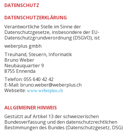
DATENSCHUTZ
DATENSCHUTZERKLÄRUNG
Verantwortliche Stelle im Sinne der
Datenschutzgesetze, insbesondere der EU-
Datenschutzgrundverordnung (DSGVO), ist:
weberplus gmbh
Treuhand, Steuern, Informatik
Bruno Weber
Neubauquartier 9
8755 Ennenda
Telefon: 055 640 42 42
E-Mail: bruno.weber@weberplus.ch
Webseite:
www.weberplus.ch
ALLGEMEINER HINWEIS
Gestützt auf Artikel 13 der schweizerischen
Bundesverfassung und den datenschutzrechtlichen
Bestimmungen des Bundes (Datenschutzgesetz, DSG)