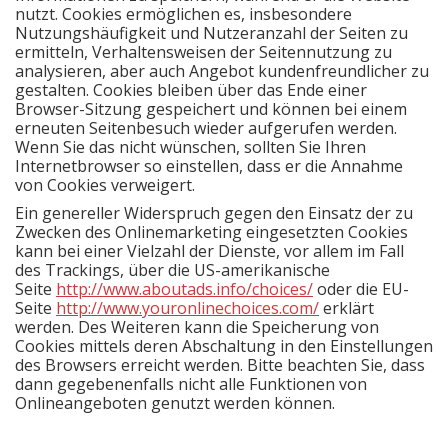
nutzt. Cookies ermöglichen es, insbesondere
Nutzungshäufigkeit und Nutzeranzahl der Seiten zu
ermitteln, Verhaltensweisen der Seitennutzung zu
analysieren, aber auch Angebot kundenfreundlicher zu
gestalten. Cookies bleiben über das Ende einer
Browser-Sitzung gespeichert und können bei einem
erneuten Seitenbesuch wieder aufgerufen werden.
Wenn Sie das nicht wünschen, sollten Sie Ihren
Internetbrowser so einstellen, dass er die Annahme
von Cookies verweigert.
Ein genereller Widerspruch gegen den Einsatz der zu
Zwecken des Onlinemarketing eingesetzten Cookies
kann bei einer Vielzahl der Dienste, vor allem im Fall
des Trackings, über die US-amerikanische
Seite
http://www.aboutads.info/choices/
oder die EU-
Seite
http://www.youronlinechoices.com/
erklärt
werden. Des Weiteren kann die Speicherung von
Cookies mittels deren Abschaltung in den Einstellungen
des Browsers erreicht werden. Bitte beachten Sie, dass
dann gegebenenfalls nicht alle Funktionen von
Onlineangeboten genutzt werden können.