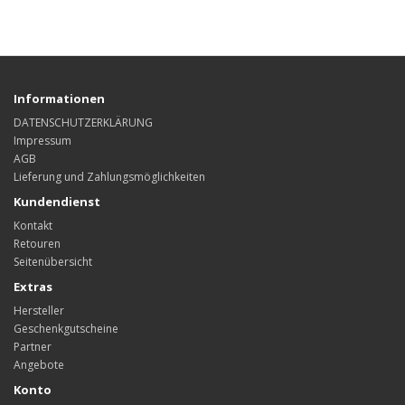
Informationen
DATENSCHUTZERKLÄRUNG
Impressum
AGB
Lieferung und Zahlungsmöglichkeiten
Kundendienst
Kontakt
Retouren
Seitenübersicht
Extras
Hersteller
Geschenkgutscheine
Partner
Angebote
Konto