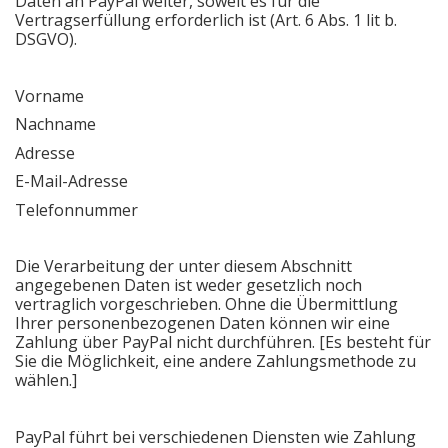
Daten an PayPal weiter, soweit es für die
Vertragserfüllung erforderlich ist (Art. 6 Abs. 1 lit b.
DSGVO).
Vorname
Nachname
Adresse
E-Mail-Adresse
Telefonnummer
Die Verarbeitung der unter diesem Abschnitt
angegebenen Daten ist weder gesetzlich noch
vertraglich vorgeschrieben. Ohne die Übermittlung
Ihrer personenbezogenen Daten können wir eine
Zahlung über PayPal nicht durchführen. [Es besteht für
Sie die Möglichkeit, eine andere Zahlungsmethode zu
wählen.]
PayPal führt bei verschiedenen Diensten wie Zahlung