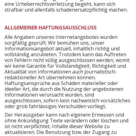
eine Urheberrechtsverletzung begeht, kann sich
strafbar und allenfalls schadenersatzpflichtig machen.
ALLGEMEINER HAFTUNGSAUSSCHLUSS
Alle Angaben unseres Internetangebotes wurden
sorgfältig geprüft. Wir bemühen uns, unser
Informationsangebot aktuell, inhaltlich richtig und
vollständig anzubieten. Trotzdem kann das Auftreten
von Fehlern nicht völlig ausgeschlossen werden, womit
wir keine Garantie für Vollständigkeit, Richtigkeit und
Aktualität von Informationen auch journalistisch-
redaktioneller Art übernehmen können.
Haftungsansprüche aus Schäden materieller oder
ideeller Art, die durch die Nutzung der angebotenen
Informationen verursacht wurden, sind
ausgeschlossen, sofern kein nachweislich vorsätzliches
oder grob fahrlässiges Verschulden vorliegt.
Der Herausgeber kann nach eigenem Ermessen und
ohne Ankündigung Texte verändern oder löschen und
ist nicht verpflichtet, Inhalte dieser Website zu
aktualisieren. Die Benutzung bzw. der Zugang zu