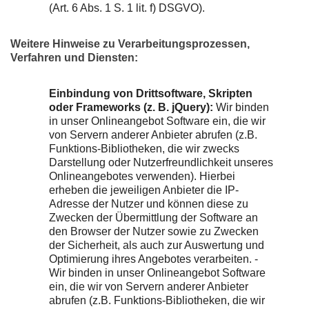
(Art. 6 Abs. 1 S. 1 lit. f) DSGVO).
Weitere Hinweise zu Verarbeitungsprozessen,
Verfahren und Diensten:
Einbindung von Drittsoftware, Skripten
oder Frameworks (z. B. jQuery):
Wir binden
in unser Onlineangebot Software ein, die wir
von Servern anderer Anbieter abrufen (z.B.
Funktions-Bibliotheken, die wir zwecks
Darstellung oder Nutzerfreundlichkeit unseres
Onlineangebotes verwenden). Hierbei
erheben die jeweiligen Anbieter die IP-
Adresse der Nutzer und können diese zu
Zwecken der Übermittlung der Software an
den Browser der Nutzer sowie zu Zwecken
der Sicherheit, als auch zur Auswertung und
Optimierung ihres Angebotes verarbeiten. -
Wir binden in unser Onlineangebot Software
ein, die wir von Servern anderer Anbieter
abrufen (z.B. Funktions-Bibliotheken, die wir